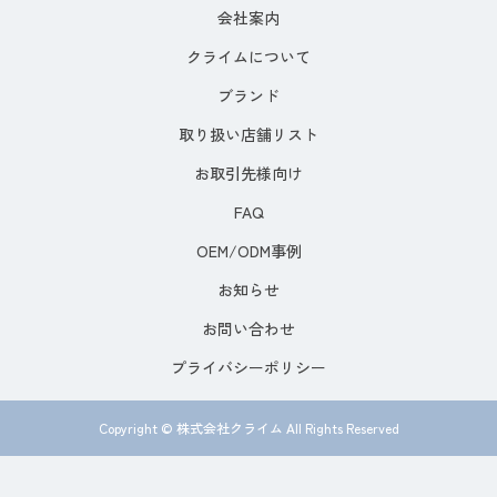
会社案内
クライムについて
ブランド
取り扱い店舗リスト
お取引先様向け
FAQ
OEM/ODM事例
お知らせ
お問い合わせ
プライバシーポリシー
Copyright © 株式会社クライム All Rights Reserved
オンラインショップ
お問い合わせ