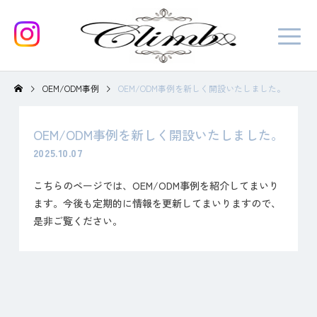
OEM/ODM事例
OEM/ODM事例を新しく開設いたしました。
OEM/ODM事例を新しく開設いたしました。
2025.10.07
こちらのページでは、OEM/ODM事例を紹介してまいり
ます。今後も定期的に情報を更新してまいりますので、
是非ご覧ください。