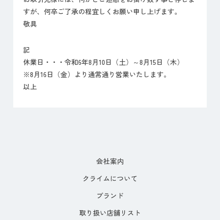
すが、何卒ご了承の程宜しくお願い申し上げます。
敬具
記
休業日・・・令和6年8月10日（土）～8月15日（木）
※8月16日（金）より通常通り営業いたします。
以上
会社案内
クライムについて
ブランド
取り扱い店舗リスト