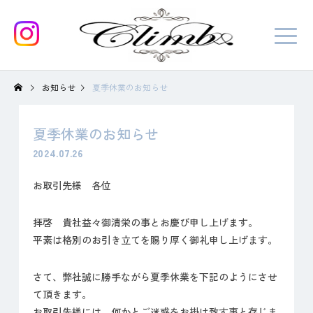
お知らせ
夏季休業のお知らせ
夏季休業のお知らせ
2024.07.26
お取引先様 各位
拝啓 貴社益々御清栄の事とお慶び申し上げます。
平素は格別のお引き立てを賜り厚く御礼申し上げます。
さて、弊社誠に勝手ながら夏季休業を下記のようにさせ
て頂きます。
お取引先様には、何かとご迷惑をお掛け致す事と存じま