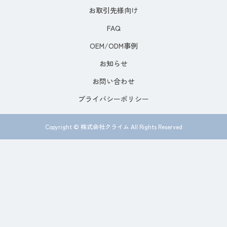
お取引先様向け
FAQ
OEM/ODM事例
お知らせ
お問い合わせ
プライバシーポリシー
Copyright © 株式会社クライム All Rights Reserved