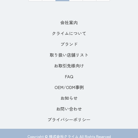
会社案内
クライムについて
ブランド
取り扱い店舗リスト
お取引先様向け
FAQ
OEM/ODM事例
お知らせ
お問い合わせ
プライバシーポリシー
Copyright © 株式会社クライム All Rights Reserved