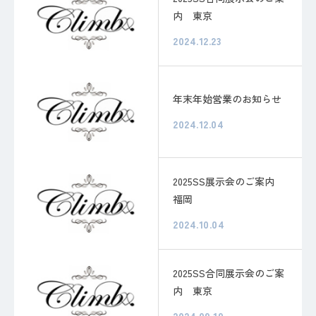
内 東京
2024.12.23
年末年始営業のお知らせ
2024.12.04
2025SS展示会のご案内
福岡
2024.10.04
2025SS合同展示会のご案
内 東京
2024.09.19