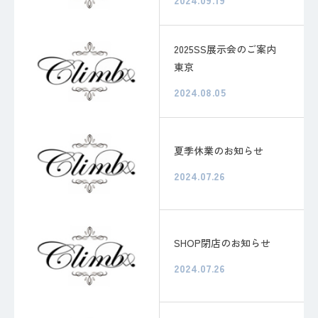
2025SS展示会のご案内
東京
2024.08.05
夏季休業のお知らせ
2024.07.26
SHOP閉店のお知らせ
2024.07.26