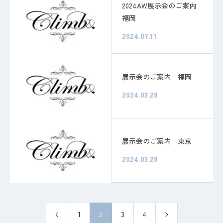
2024AW展示会のご案内
福岡
2024.07.11
展示会のご案内 福岡
2024.03.28
展示会のご案内 東京
2024.03.28
1
2
3
4